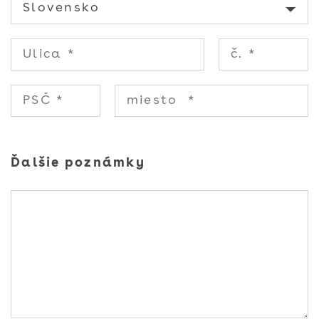
Ďalšie poznámky