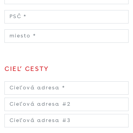
CIEĽ CESTY