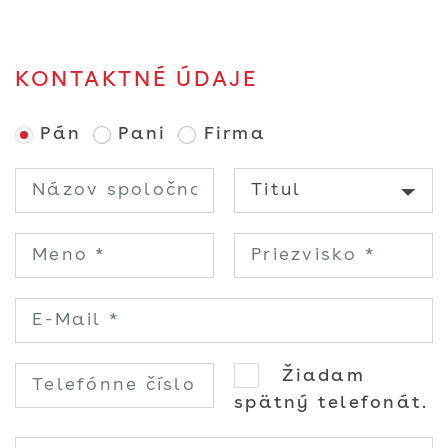
KONTAKTNÉ ÚDAJE
Pán
Pani
Firma
Žiadam
spätný telefonát.