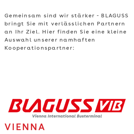
Gemeinsam sind wir stärker - BLAGUSS
bringt Sie mit verlässlichen Partnern
an Ihr Ziel. Hier finden Sie eine kleine
Auswahl unserer namhaften
Kooperationspartner:
VIENNA