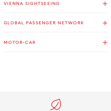
VIENNA SIGHTSEEING
GLOBAL PASSENGER NETWORK
MOTOR-CAR