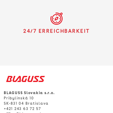
24/7 ERREICHBARKEIT
BLAGUSS Slovakia s.r.o.
Pribylinská 10
SK-831 04 Bratislava
+421 243 63 72 57