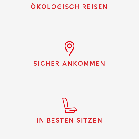
ÖKOLOGISCH REISEN
SICHER ANKOMMEN
IN BESTEN SITZEN