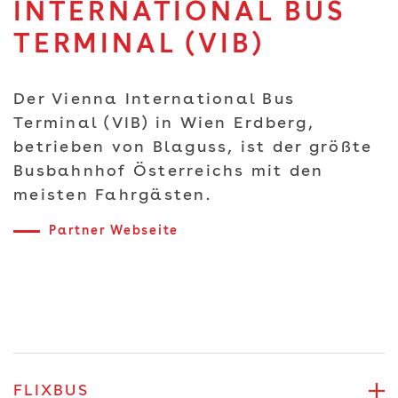
INTERNATIONAL BUS
TERMINAL (VIB)
Der Vienna International Bus
Terminal (VIB) in Wien Erdberg,
betrieben von Blaguss, ist der größte
Busbahnhof Österreichs mit den
meisten Fahrgästen.
Partner Webseite
FLIXBUS