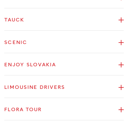
TAUCK
SCENIC
ENJOY SLOVAKIA
LIMOUSINE DRIVERS
FLORA TOUR