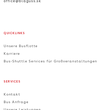
office@blaguss.sk
QUICKLINKS
Unsere Busflotte
Karriere
Bus-Shuttle Services für Großveranstaltungen
SERVICES
Kontakt
Bus Anfrage
Unsere Leistungen